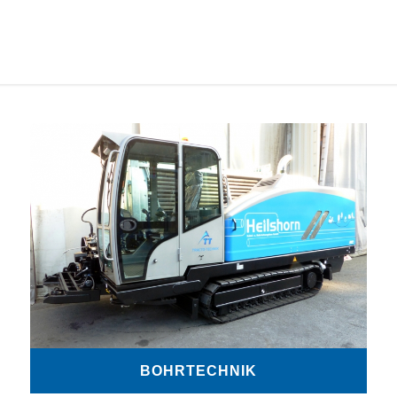
BOHRTECHNIK