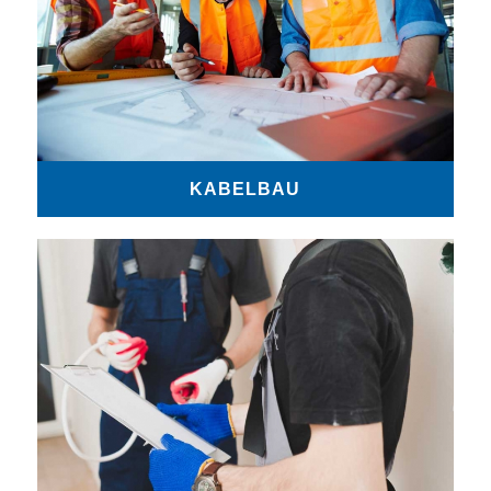
KABELBAU