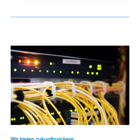
Wir bieten zukunftssichere