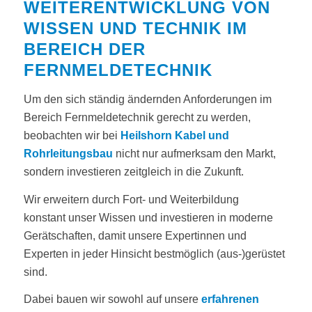
WEITERENTWICKLUNG VON
WISSEN UND TECHNIK IM
BEREICH DER
FERNMELDETECHNIK
Um den sich ständig ändernden Anforderungen im
Bereich Fernmeldetechnik gerecht zu werden,
beobachten wir bei
Heilshorn Kabel und
Rohrleitungsbau
nicht nur aufmerksam den Markt,
sondern investieren zeitgleich in die Zukunft.
Wir erweitern durch Fort- und Weiterbildung
konstant unser Wissen und investieren in moderne
Gerätschaften, damit unsere Expertinnen und
Experten in jeder Hinsicht bestmöglich (aus-)gerüstet
sind.
Dabei bauen wir sowohl auf unsere
erfahrenen