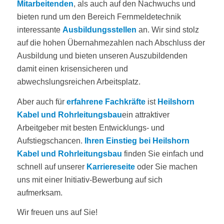
Mitarbeitenden
, als auch auf den Nachwuchs und
bieten rund um den Bereich Fernmeldetechnik
interessante
Ausbildungsstellen
an. Wir sind stolz
auf die hohen Übernahmezahlen nach Abschluss der
Ausbildung und bieten unseren Auszubildenden
damit einen krisensicheren und
abwechslungsreichen Arbeitsplatz.
Aber auch für
erfahrene Fachkräfte
ist
Heilshorn
Kabel und Rohrleitungsbau
ein attraktiver
Arbeitgeber mit besten Entwicklungs- und
Aufstiegschancen.
Ihren Einstieg bei Heilshorn
Kabel und Rohrleitungsbau
finden Sie einfach und
schnell auf unserer
Karriereseite
oder Sie machen
uns mit einer Initiativ-Bewerbung auf sich
aufmerksam.
Wir freuen uns auf Sie!