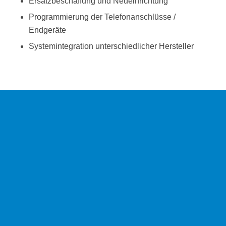
Ersatzbeschaffung und Neueinrichtung
Programmierung der Telefonanschlüsse /
Endgeräte
Systemintegration unterschiedlicher Hersteller