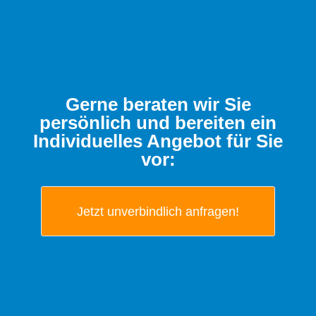
Gerne beraten wir Sie
persönlich und bereiten ein
Individuelles Angebot für Sie
vor:
Jetzt unverbindlich anfragen!