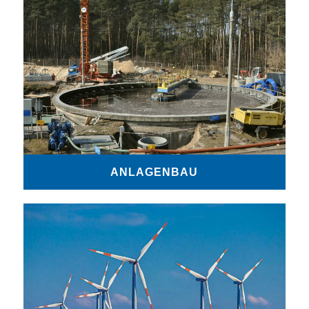
ANLAGENBAU