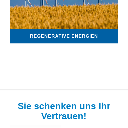
REGENERATIVE ENERGIEN
Sie schenken uns Ihr
Vertrauen!