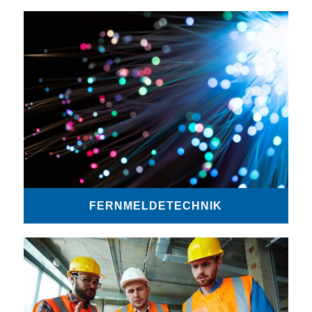
FERNMELDETECHNIK