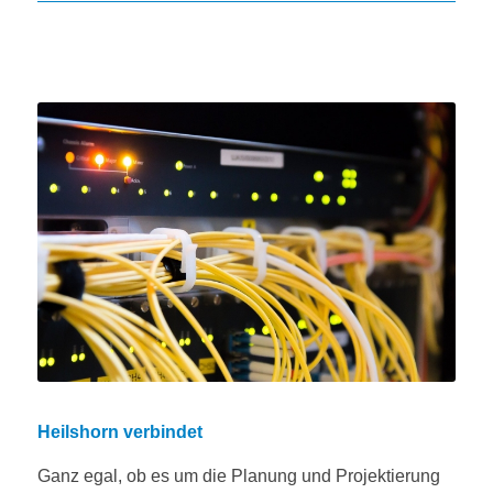
Heilshorn verbindet
Ganz egal, ob es um die Planung und Projektierung