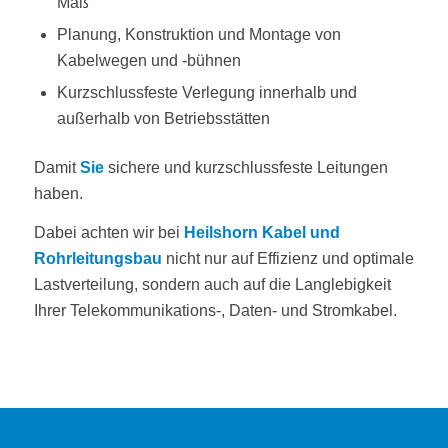
Maß
Planung, Konstruktion und Montage von
Kabelwegen und -bühnen
Kurzschlussfeste Verlegung innerhalb und
außerhalb von Betriebsstätten
Damit
Sie
sichere und kurzschlussfeste Leitungen
haben.
Dabei achten wir bei
Heilshorn Kabel und
Rohrleitungsbau
nicht nur auf Effizienz und optimale
Lastverteilung, sondern auch auf die Langlebigkeit
Ihrer Telekommunikations-, Daten- und Stromkabel.