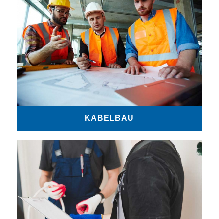
KABELBAU