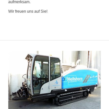
aufmerksam.
Wir freuen uns auf Sie!