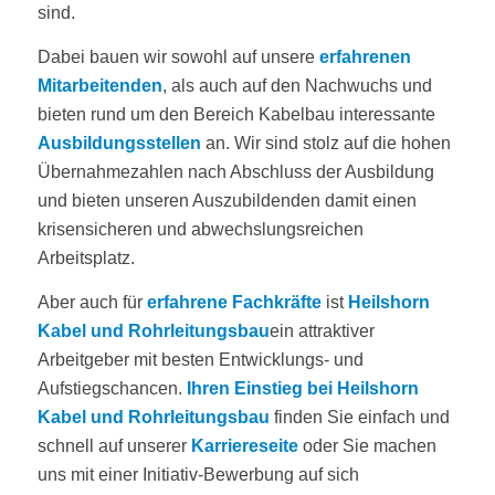
sind.
Dabei bauen wir sowohl auf unsere
erfahrenen
Mitarbeitenden
, als auch auf den Nachwuchs und
bieten rund um den Bereich Kabelbau interessante
Ausbildungsstellen
an. Wir sind stolz auf die hohen
Übernahmezahlen nach Abschluss der Ausbildung
und bieten unseren Auszubildenden damit einen
krisensicheren und abwechslungsreichen
Arbeitsplatz.
Aber auch für
erfahrene Fachkräfte
ist
Heilshorn
Kabel und Rohrleitungsbau
ein attraktiver
Arbeitgeber mit besten Entwicklungs- und
Aufstiegschancen.
Ihren Einstieg bei Heilshorn
Kabel und Rohrleitungsbau
finden Sie einfach und
schnell auf unserer
Karriereseite
oder Sie machen
uns mit einer Initiativ-Bewerbung auf sich