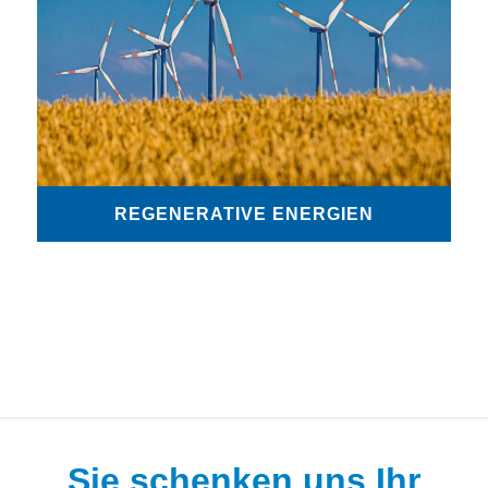
REGENERATIVE ENERGIEN
Sie schenken uns Ihr