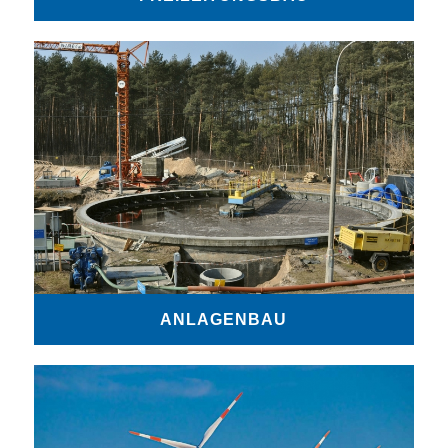
ANLAGENBAU