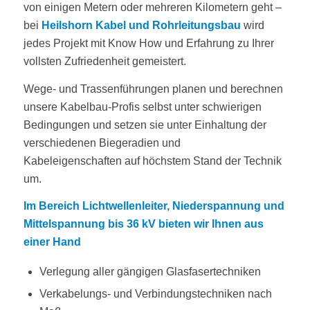
von einigen Metern oder mehreren Kilometern geht –
bei
Heilshorn Kabel und Rohrleitungsbau
wird
jedes Projekt mit Know How und Erfahrung zu Ihrer
vollsten Zufriedenheit gemeistert.
Wege- und Trassenführungen planen und berechnen
unsere Kabelbau-Profis selbst unter schwierigen
Bedingungen und setzen sie unter Einhaltung der
verschiedenen Biegeradien und
Kabeleigenschaften auf höchstem Stand der Technik
um.
Im Bereich Lichtwellenleiter, Niederspannung und
Mittelspannung bis 36 kV bieten wir Ihnen aus
einer Hand
Verlegung aller gängigen Glasfasertechniken
Verkabelungs- und Verbindungstechniken nach