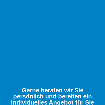
Gerne beraten wir Sie
persönlich und bereiten ein
Individuelles Angebot für Sie