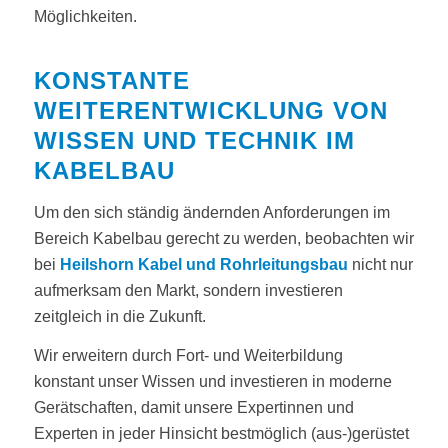
Möglichkeiten.
KONSTANTE
WEITERENTWICKLUNG VON
WISSEN UND TECHNIK IM
KABELBAU
Um den sich ständig ändernden Anforderungen im
Bereich Kabelbau gerecht zu werden, beobachten wir
bei
Heilshorn Kabel und Rohrleitungsbau
nicht nur
aufmerksam den Markt, sondern investieren
zeitgleich in die Zukunft.
Wir erweitern durch Fort- und Weiterbildung
konstant unser Wissen und investieren in moderne
Gerätschaften, damit unsere Expertinnen und
Experten in jeder Hinsicht bestmöglich (aus-)gerüstet