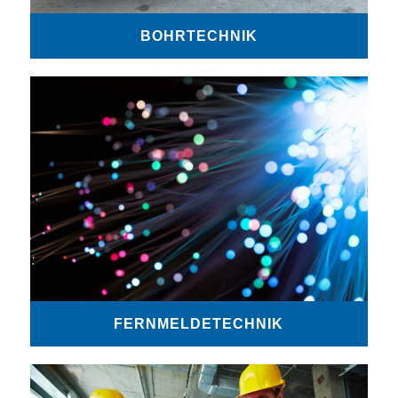
BOHRTECHNIK
FERNMELDETECHNIK